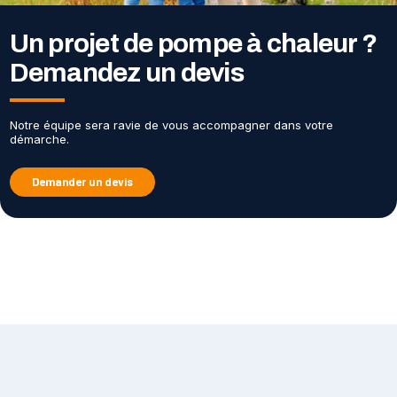
Un projet de pompe à chaleur ?
Demandez un devis
Notre équipe sera ravie de vous accompagner dans votre
démarche.
Demander un devis