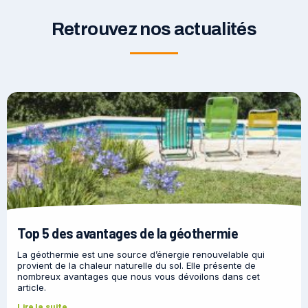
Retrouvez nos actualités
Top 5 des avantages de la géothermie
La géothermie est une source d’énergie renouvelable qui
provient de la chaleur naturelle du sol. Elle présente de
nombreux avantages que nous vous dévoilons dans cet
article.
Lire la suite