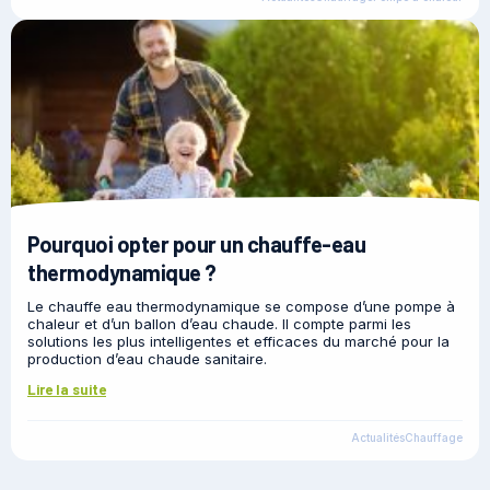
Pourquoi opter pour un chauffe-eau
thermodynamique ?
Le chauffe eau thermodynamique se compose d’une pompe à
chaleur et d’un ballon d’eau chaude. Il compte parmi les
solutions les plus intelligentes et efficaces du marché pour la
production d’eau chaude sanitaire.
Lire la suite
Actualités
Chauffage