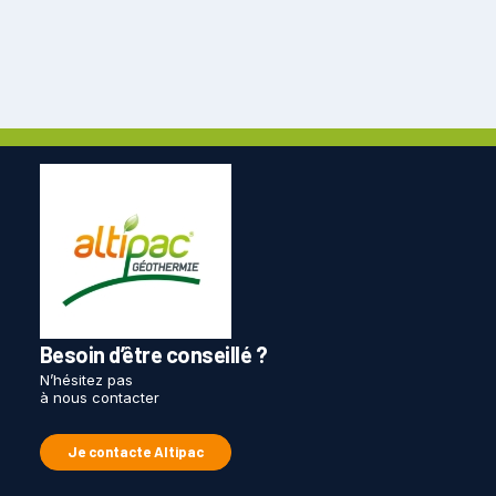
Besoin d’être conseillé ?
N’hésitez pas
à nous contacter
Je contacte Altipac