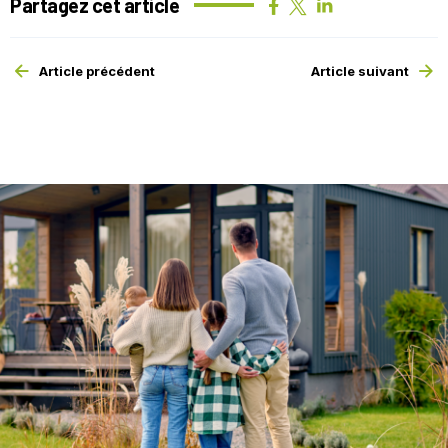
Partagez cet article
Article précédent
Article suivant