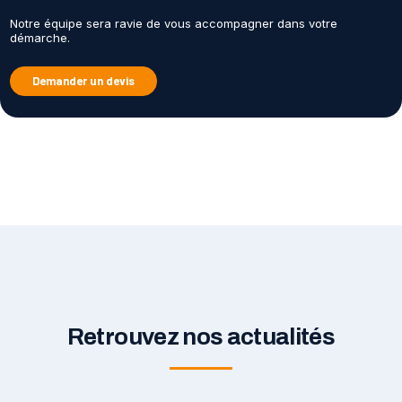
Notre équipe sera ravie de vous accompagner dans votre
démarche.
Demander un devis
Retrouvez nos actualités