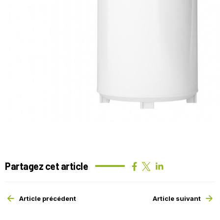
Partagez cet article
Article précédent
Article suivant