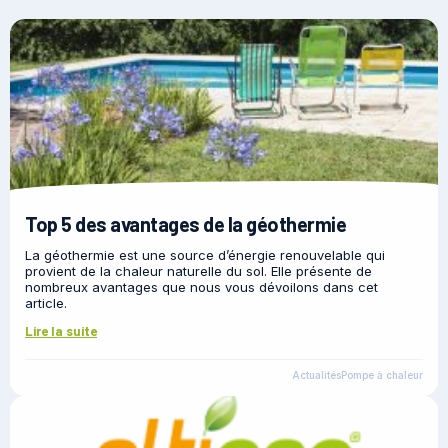
Top 5 des avantages de la géothermie
La géothermie est une source d’énergie renouvelable qui
provient de la chaleur naturelle du sol. Elle présente de
nombreux avantages que nous vous dévoilons dans cet
article.
Lire la suite
Actualités
Pompe à chaleur