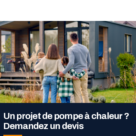
Un projet de pompe à chaleur ?
Demandez un devis