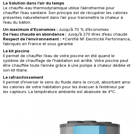
La Solution dans l’air du temps
Le chauffe-eau thermodynamique utilise l’aérothermie pour
chauffer l’eau sanitaire. Son principe est de récupérer les calories
présentes naturellement dans l’air pour transmettre la chaleur à
l’eau du ballon.
Un maximum d’Economies :
Jusqu’à 70 % d’économies
De l’eau chaude en abondance :
Jusqu’à 270 litres d’eau chaude
Respect de l’environnement :
*Certifié NF Electricité Performance,
fabriqués en France et sous garantie
Le kit piscine
Il permet de chauffer l’eau de votre piscine en été quand le
système de chauffage de l’habitation est arrêté. Votre piscine peut
être chauffée toute l’année grâce à une pompe à chaleur dédiée et
son kit titane.
Le rafraichissement
Il permet d’inverser le sens du fluide dans le circuit, absorbant ainsi
les calories de votre habitation pour les évacuer à l’extérieur par
les capteurs. La température ambiante est abaissée de 4°C.