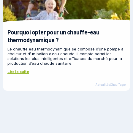
Pourquoi opter pour un chauffe-eau
thermodynamique ?
Le chauffe eau thermodynamique se compose d’une pompe à
chaleur et d’un ballon d’eau chaude. Il compte parmi les
solutions les plus intelligentes et efficaces du marché pour la
production d’eau chaude sanitaire.
Lire la suite
Actualités
Chauffage