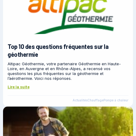
Top 10 des questions fréquentes sur la
géothermie
Altipac Géothermie, votre partenaire Géothermie en Haute-
Loire, en Auvergne et en Rhône-Alpes, a recensé vos
questions les plus fréquentes sur la géothermie et
l’aérothermie. Voici nos réponses.
Lire la suite
Actualités
Chauffage
Pompe à chaleur