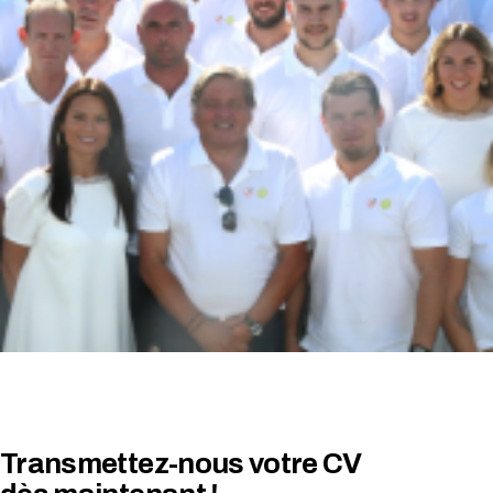
Transmettez-nous votre CV