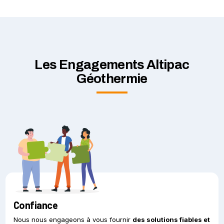
Les Engagements Altipac
Géothermie
Confiance
Nous nous engageons à vous fournir
des solutions fiables et