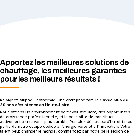
Apportez les meilleures solutions de
chauffage, les meilleures garanties
pour les meilleurs résultats !
Rejoignez Altipac Géothermie, une entreprise familiale
avec plus de
30 ans d’existence en Haute-Loire
.
Nous offrons un environnement de travail stimulant, des opportunités
de croissance professionnelle, et la possibilité de contribuer
activement à un avenir plus durable. Postulez dès aujourd’hui et faites
partie de notre équipe dédiée à l’énergie verte et à l’innovation. Votre
talent peut changer le monde, commencez par notre belle région de