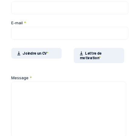
E-mail
*
Joindre un CV
*
Lettre de
motivation
*
Message
*