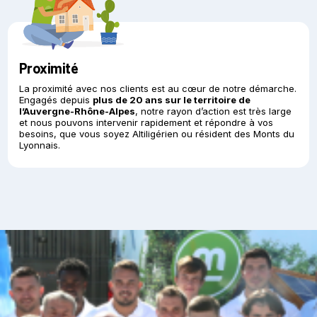
Proximité
La proximité avec nos clients est au cœur de notre démarche.
Engagés depuis
plus de 20 ans sur le territoire de
l’Auvergne-Rhône-Alpes
, notre rayon d’action est très large
et nous pouvons intervenir rapidement et répondre à vos
besoins, que vous soyez Altiligérien ou résident des Monts du
Lyonnais.