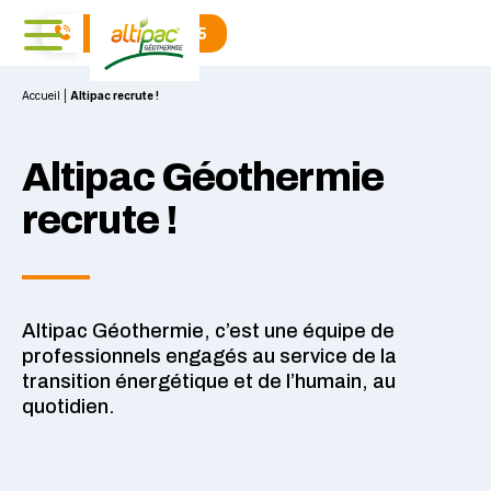
04 71 01 40 15
Accueil
|
Altipac recrute !
Altipac Géothermie
recrute !
Altipac Géothermie, c’est une équipe de
professionnels engagés au service de la
transition énergétique et de l’humain, au
quotidien.