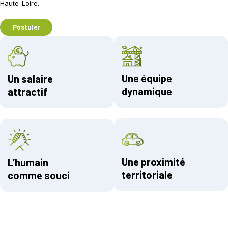
Haute-Loire.
Postuler
Une équipe
Un salaire
dynamique
attractif
Une proximité
L’humain
territoriale
comme souci