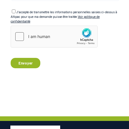
J'accepte de transmettre les informations personnelles saisies ci-dessus à
Altipac pour que ma demande puisse être traitée.
Voir politique de
confidentialité