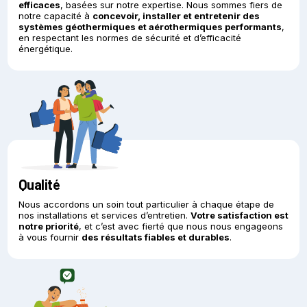
efficaces
, basées sur notre expertise. Nous sommes fiers de
notre capacité à
concevoir, installer et entretenir des
systèmes géothermiques et aérothermiques performants
,
en respectant les normes de sécurité et d’efficacité
énergétique.
Qualité
Nous accordons un soin tout particulier à chaque étape de
nos installations et services d’entretien.
Votre satisfaction est
notre priorité
, et c’est avec fierté que nous nous engageons
à vous fournir
des résultats fiables et durables
.