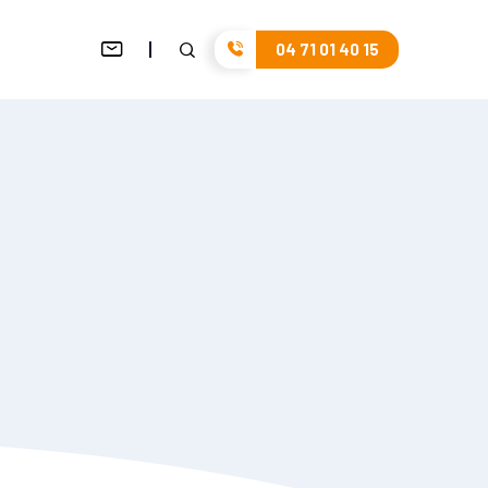
04 71 01 40 15