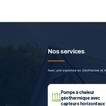
Nos services
Avec une expertise en Géothermie et A
Pompe à chaleur
géothermique avec
capteurs horizontaux