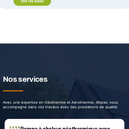
Voir les aides
Nos services
Avec une expertise en Géothermie et Aérothermie, Altipac vous
accompagne dans vos travaux avec des prestations de qualité.
Pompe à chaleur géothermique avec