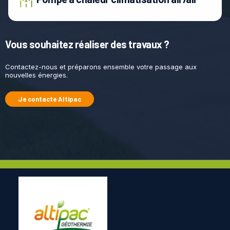
Vous souhaitez réaliser des travaux ?
Contactez-nous et préparons ensemble votre passage aux
nouvelles énergies.
Je contacte Altipac