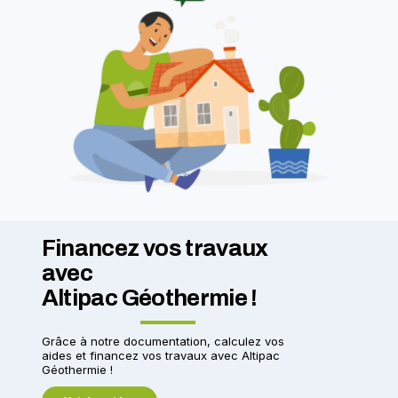
Financez vos travaux
avec
Altipac Géothermie !
Grâce à notre documentation, calculez vos
aides et financez vos travaux avec Altipac
Géothermie !