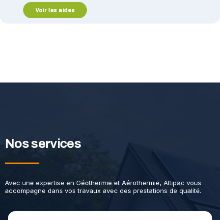
Voir les aides
Nos services
Avec une expertise en Géothermie et Aérothermie, Altipac vous
accompagne dans vos travaux avec des prestations de qualité.