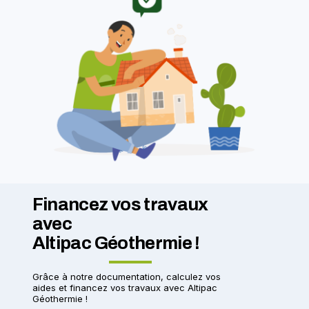
Financez vos travaux
avec
Altipac Géothermie !
Grâce à notre documentation, calculez vos
aides et financez vos travaux avec Altipac
Géothermie !