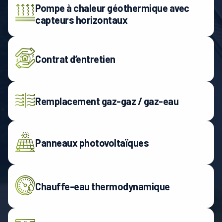
Pompe à chaleur géothermique avec
capteurs horizontaux
Contrat d’entretien
Remplacement gaz-gaz / gaz-eau
Panneaux photovoltaïques
Chauffe-eau thermodynamique