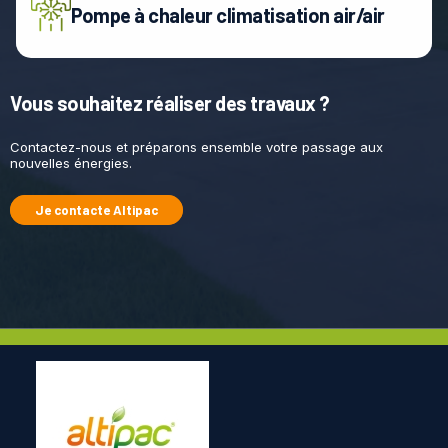
Pompe à chaleur climatisation air/air
Vous souhaitez réaliser des travaux ?
Contactez-nous et préparons ensemble votre passage aux
nouvelles énergies.
Je contacte Altipac