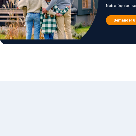
Notre équipe s
Demander un