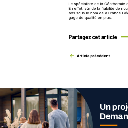
Le spécialiste de la Géothermie 
En effet, sûr de la fiabilité de 
ans sous le nom de « France Gé
gage de qualité en plus.
Partagez cet article
Article précédent
Un proj
Demand