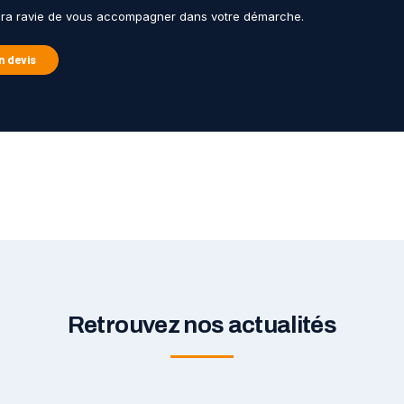
era ravie de vous accompagner dans votre démarche.
 devis
Retrouvez nos actualités