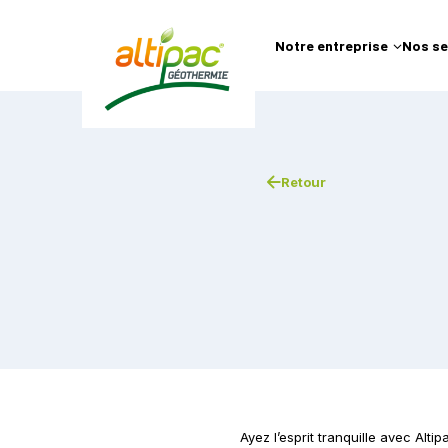
Notre entreprise
Nos se
Retour
Ayez l’esprit tranquille avec Alt