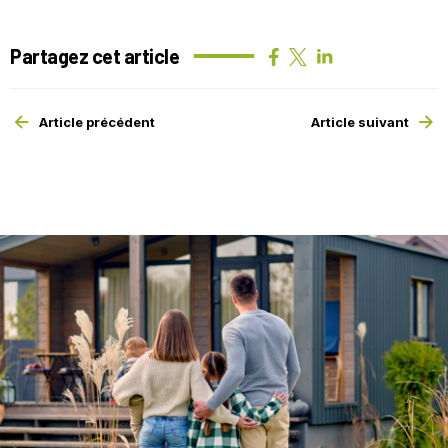
Partagez cet article
Article précédent
Article suivant