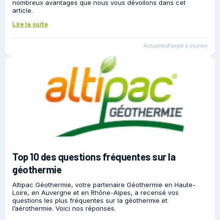
nombreux avantages que nous vous dévoilons dans cet
article.
Lire la suite
Actualités
Pompe à chaleur
Top 10 des questions fréquentes sur la
géothermie
Altipac Géothermie, votre partenaire Géothermie en Haute-
Loire, en Auvergne et en Rhône-Alpes, a recensé vos
questions les plus fréquentes sur la géothermie et
l’aérothermie. Voici nos réponses.