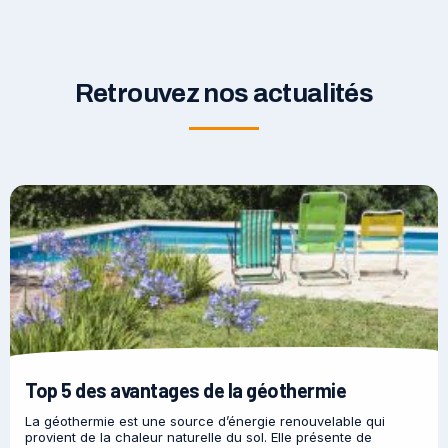
Retrouvez nos actualités
Top 5 des avantages de la géothermie
La géothermie est une source d’énergie renouvelable qui
provient de la chaleur naturelle du sol. Elle présente de