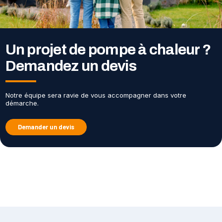
Un projet de pompe à chaleur ?
Demandez un devis
Notre équipe sera ravie de vous accompagner dans votre
démarche.
Demander un devis