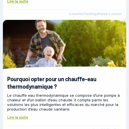
Lire la suite
Actualités
Chauffage
Pompe à chaleur
Pourquoi opter pour un chauffe-eau
thermodynamique ?
Le chauffe eau thermodynamique se compose d’une pompe à
chaleur et d’un ballon d’eau chaude. Il compte parmi les
solutions les plus intelligentes et efficaces du marché pour la
production d’eau chaude sanitaire.
Lire la suite