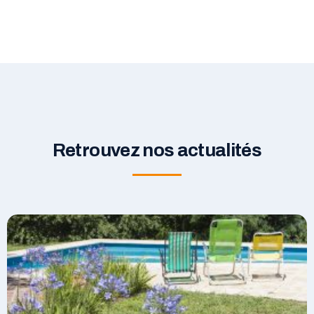
Retrouvez nos actualités