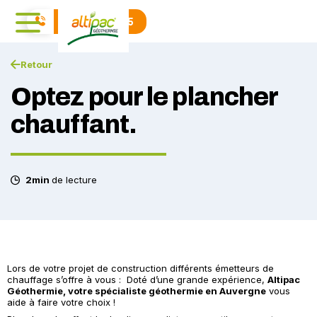
04 71 01 40 15
Retour
Optez pour le plancher
chauffant.
2min
de lecture
Lors de votre projet de construction différents émetteurs de
chauffage s’offre à vous : Doté d’une grande expérience,
Altipac
Géothermie, votre spécialiste géothermie en Auvergne
vous
aide à faire votre choix !