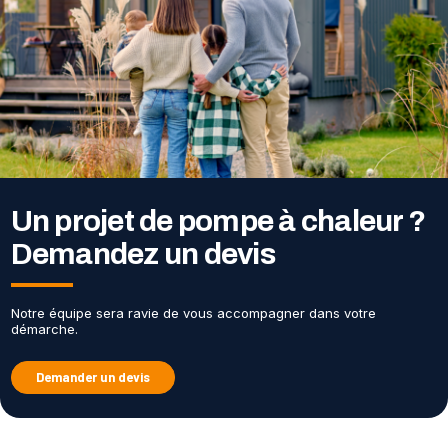
Un projet de pompe à chaleur ?
Demandez un devis
Notre équipe sera ravie de vous accompagner dans votre
démarche.
Demander un devis