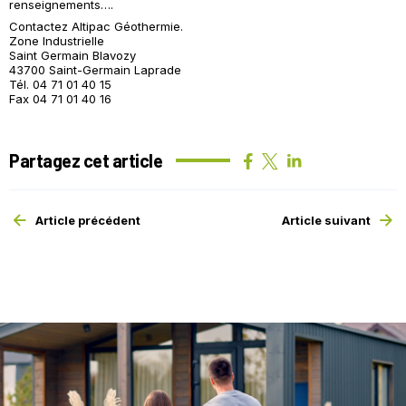
renseignements….
Contactez Altipac Géothermie.
Zone Industrielle
Saint Germain Blavozy
43700 Saint-Germain Laprade
Tél. 04 71 01 40 15
Fax 04 71 01 40 16
Partagez cet article
Article précédent
Article suivant