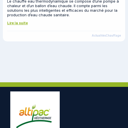
Le chauffe eau thermodynamique se compose d’une pompe à
chaleur et d’un ballon d’eau chaude. Il compte parmi les
solutions les plus intelligentes et efficaces du marché pour la
production d’eau chaude sanitaire.
Lire la suite
Actualités
Chauffage