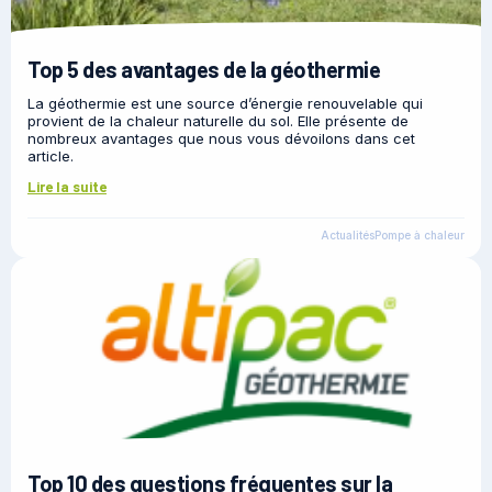
Top 5 des avantages de la géothermie
La géothermie est une source d’énergie renouvelable qui
provient de la chaleur naturelle du sol. Elle présente de
nombreux avantages que nous vous dévoilons dans cet
article.
Lire la suite
Actualités
Pompe à chaleur
Top 10 des questions fréquentes sur la