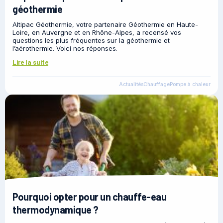
géothermie
Altipac Géothermie, votre partenaire Géothermie en Haute-
Loire, en Auvergne et en Rhône-Alpes, a recensé vos
questions les plus fréquentes sur la géothermie et
l’aérothermie. Voici nos réponses.
Lire la suite
Actualités
Chauffage
Pompe à chaleur
Pourquoi opter pour un chauffe-eau
thermodynamique ?