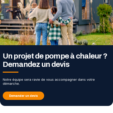
Un projet de pompe à chaleur ?
Demandez un devis
Notre équipe sera ravie de vous accompagner dans votre
démarche.
Demander un devis