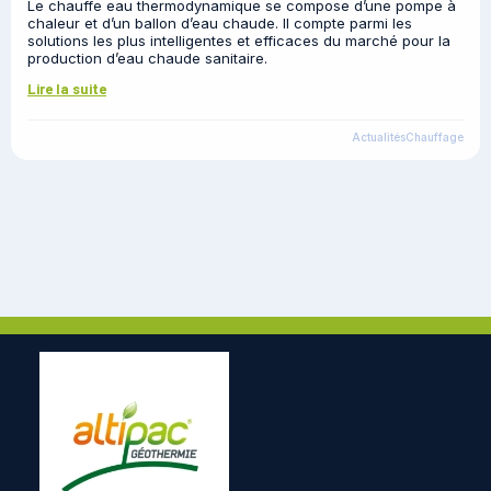
Le chauffe eau thermodynamique se compose d’une pompe à
chaleur et d’un ballon d’eau chaude. Il compte parmi les
solutions les plus intelligentes et efficaces du marché pour la
production d’eau chaude sanitaire.
Lire la suite
Actualités
Chauffage