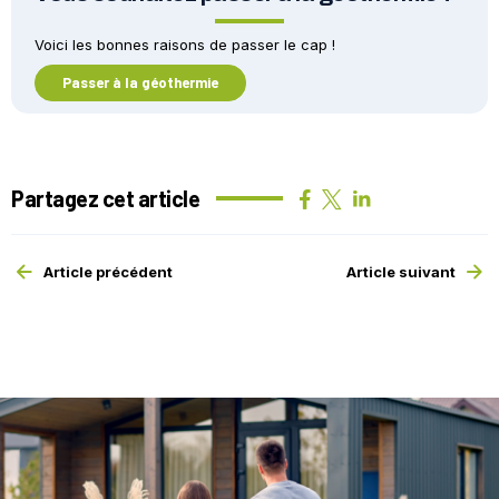
Voici les bonnes raisons de passer le cap !
Passer à la géothermie
Partagez cet article
Article précédent
Article suivant