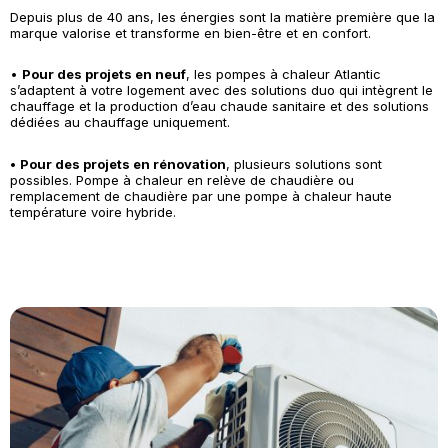
Depuis plus de 40 ans, les énergies sont la matière première que la
marque valorise et transforme en bien-être et en confort.
•
Pour des projets en neuf
, les pompes à chaleur Atlantic
s’adaptent à votre logement avec des solutions duo qui intègrent le
chauffage et la production d’eau chaude sanitaire et des solutions
dédiées au chauffage uniquement.
•
Pour des projets en rénovation
, plusieurs solutions sont
possibles. Pompe à chaleur en relève de chaudière ou
remplacement de chaudière par une pompe à chaleur haute
température voire hybride.
Découvrir nos solutions