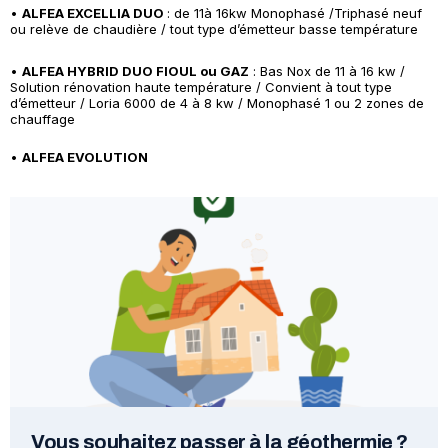
•
ALFEA EXCELLIA DUO
: de 11à 16kw Monophasé /Triphasé neuf
ou relève de chaudière / tout type d’émetteur basse température
•
ALFEA HYBRID DUO FIOUL ou GAZ
: Bas Nox de 11 à 16 kw /
Solution rénovation haute température / Convient à tout type
d’émetteur / Loria 6000 de 4 à 8 kw / Monophasé 1 ou 2 zones de
chauffage
•
ALFEA EVOLUTION
Vous souhaitez passer à la géothermie ?