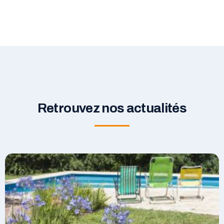
Retrouvez nos actualités