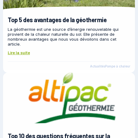
Top 5 des avantages de la géothermie
La géothermie est une source d’énergie renouvelable qui
provient de la chaleur naturelle du sol. Elle présente de
nombreux avantages que nous vous dévoilons dans cet
article.
Lire la suite
Actualités
Pompe à chaleur
Top 10 des questions fréquentes sur la