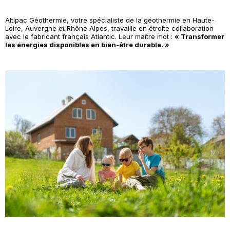
Altipac Géothermie, votre spécialiste de la géothermie en Haute-
Loire, Auvergne et Rhône Alpes, travaille en étroite collaboration
avec le fabricant français Atlantic. Leur maître mot :
« Transformer
les énergies disponibles en bien-être durable. »