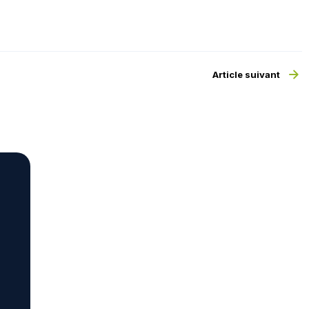
Article suivant