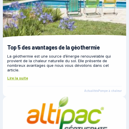
Top 5 des avantages de la géothermie
La géothermie est une source d’énergie renouvelable qui
provient de la chaleur naturelle du sol. Elle présente de
nombreux avantages que nous vous dévoilons dans cet
article.
Lire la suite
Actualités
Pompe à chaleur