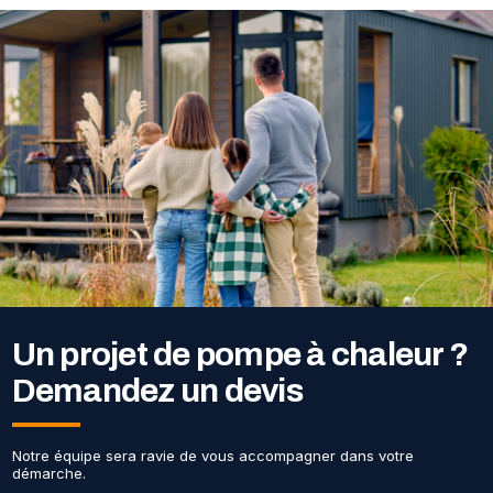
Un projet de pompe à chaleur ?
Demandez un devis
Notre équipe sera ravie de vous accompagner dans votre
démarche.