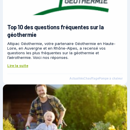
Top 10 des questions fréquentes sur la
géothermie
Altipac Géothermie, votre partenaire Géothermie en Haute-
Loire, en Auvergne et en Rhône-Alpes, a recensé vos
questions les plus fréquentes sur la géothermie et
l’aérothermie. Voici nos réponses.
Lire la suite
Actualités
Chauffage
Pompe à chaleur