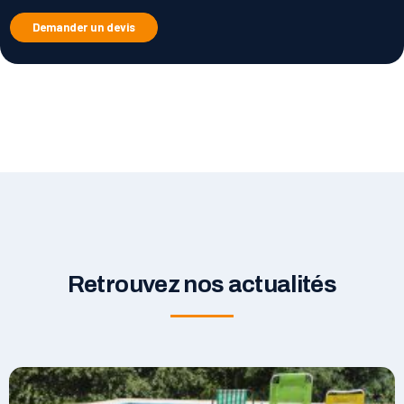
Demander un devis
Retrouvez nos actualités