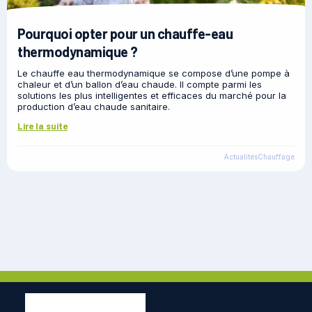
Pourquoi opter pour un chauffe-eau
thermodynamique ?
Le chauffe eau thermodynamique se compose d’une pompe à
chaleur et d’un ballon d’eau chaude. Il compte parmi les
solutions les plus intelligentes et efficaces du marché pour la
production d’eau chaude sanitaire.
Lire la suite
Actualités
Chauffage