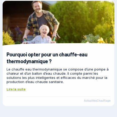
Pourquoi opter pour un chauffe-eau
thermodynamique ?
Le chauffe eau thermodynamique se compose d’une pompe à
chaleur et d’un ballon d’eau chaude. Il compte parmi les
solutions les plus intelligentes et efficaces du marché pour la
production d’eau chaude sanitaire.
Lire la suite
Actualités
Chauffage