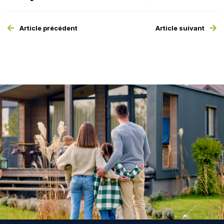
Article précédent
Article suivant