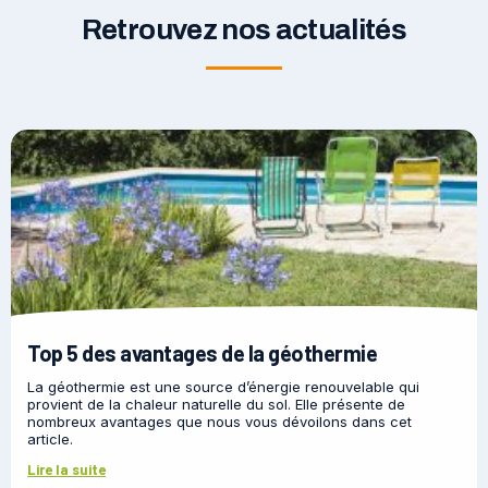
Retrouvez nos actualités
Top 5 des avantages de la géothermie
La géothermie est une source d’énergie renouvelable qui
provient de la chaleur naturelle du sol. Elle présente de
nombreux avantages que nous vous dévoilons dans cet
article.
Lire la suite