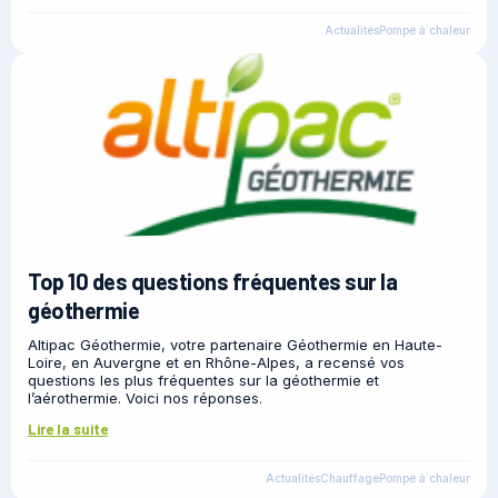
Actualités
Pompe à chaleur
Top 10 des questions fréquentes sur la
géothermie
Altipac Géothermie, votre partenaire Géothermie en Haute-
Loire, en Auvergne et en Rhône-Alpes, a recensé vos
questions les plus fréquentes sur la géothermie et
l’aérothermie. Voici nos réponses.
Lire la suite
Actualités
Chauffage
Pompe à chaleur