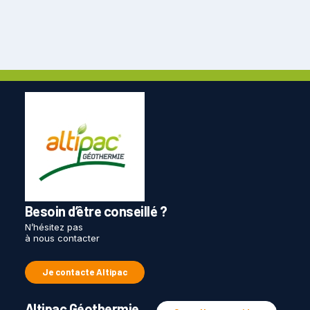
Besoin d’être conseillé ?
N’hésitez pas
à nous contacter
Je contacte Altipac
Altipac Géothermie