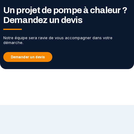
Un projet de pompe à chaleur ?
Demandez un devis
Notre équipe sera ravie de vous accompagner dans votre
démarche.
Demander un devis