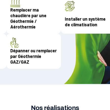
Remplacer ma
chaudière par une
Installer un système
Géothermie /
de climatisation
Aérothermie
Dépanner ou remplacer
par Géothermie
GAZ/GAZ
Nos réalisations