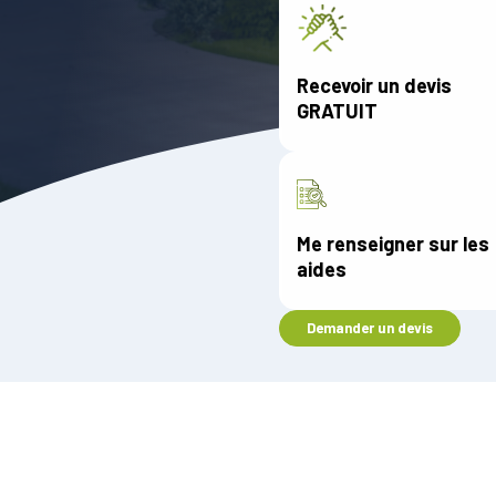
Recevoir un devis
GRATUIT
Me renseigner sur les
aides
Demander un devis