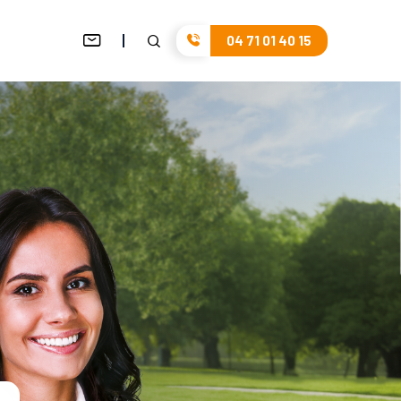
04 71 01 40 15