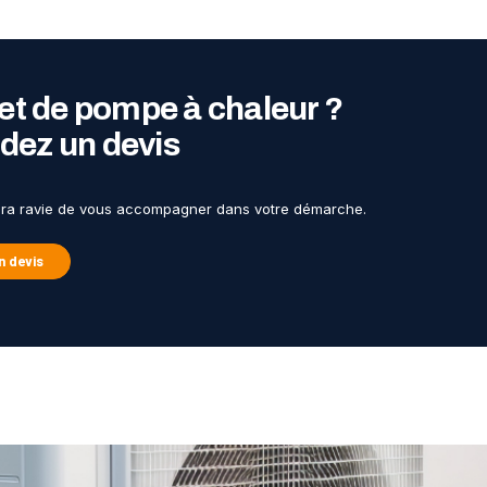
et de pompe à chaleur ?
ez un devis
era ravie de vous accompagner dans votre démarche.
 devis